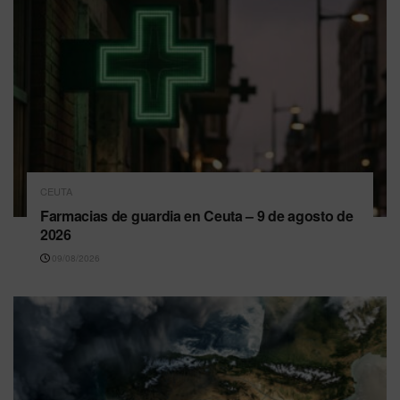
CEUTA
Farmacias de guardia en Ceuta – 9 de agosto de
2026
09/08/2026