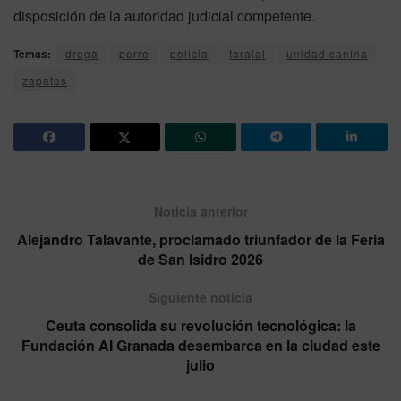
disposición de la autoridad judicial competente.
Temas:
droga
perro
policia
tarajal
unidad canina
zapatos
Noticia anterior
Alejandro Talavante, proclamado triunfador de la Feria
de San Isidro 2026
Siguiente noticia
Ceuta consolida su revolución tecnológica: la
Fundación AI Granada desembarca en la ciudad este
julio