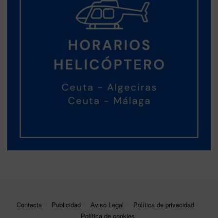
Contacta
Publicidad
Aviso Legal
Política de privacidad
Política de cookies