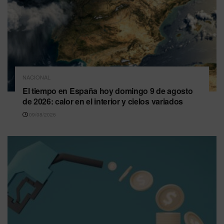
NACIONAL
El tiempo en España hoy domingo 9 de agosto
de 2026: calor en el interior y cielos variados
09/08/2026