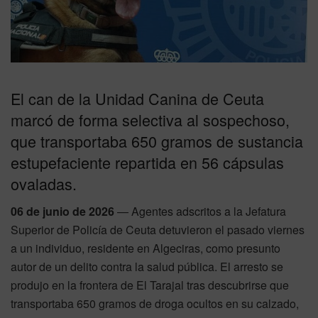
El can de la Unidad Canina de Ceuta
marcó de forma selectiva al sospechoso,
que transportaba 650 gramos de sustancia
estupefaciente repartida en 56 cápsulas
ovaladas.
06 de junio de 2026
— Agentes adscritos a la Jefatura
Superior de Policía de Ceuta detuvieron el pasado viernes
a un individuo, residente en Algeciras, como presunto
autor de un delito contra la salud pública. El arresto se
produjo en la frontera de El Tarajal tras descubrirse que
transportaba 650 gramos de droga ocultos en su calzado,