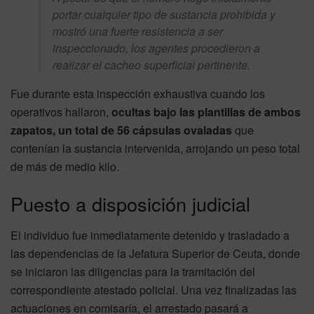
portar cualquier tipo de sustancia prohibida y
mostró una fuerte resistencia a ser
inspeccionado, los agentes procedieron a
realizar el cacheo superficial pertinente.
Fue durante esta inspección exhaustiva cuando los
operativos hallaron,
ocultas bajo las plantillas de ambos
zapatos, un total de 56 cápsulas ovaladas
que
contenían la sustancia intervenida, arrojando un peso total
de más de medio kilo.
Puesto a disposición judicial
El individuo fue inmediatamente detenido y trasladado a
las dependencias de la Jefatura Superior de Ceuta, donde
se iniciaron las diligencias para la tramitación del
correspondiente atestado policial. Una vez finalizadas las
actuaciones en comisaría, el arrestado pasará a