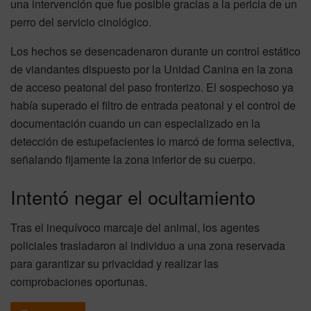
una intervención que fue posible gracias a la pericia de un
perro del servicio cinológico.
Los hechos se desencadenaron durante un control estático
de viandantes dispuesto por la Unidad Canina en la zona
de acceso peatonal del paso fronterizo. El sospechoso ya
había superado el filtro de entrada peatonal y el control de
documentación cuando un can especializado en la
detección de estupefacientes lo marcó de forma selectiva,
señalando fijamente la zona inferior de su cuerpo.
Intentó negar el ocultamiento
Tras el inequívoco marcaje del animal, los agentes
policiales trasladaron al individuo a una zona reservada
para garantizar su privacidad y realizar las
comprobaciones oportunas.