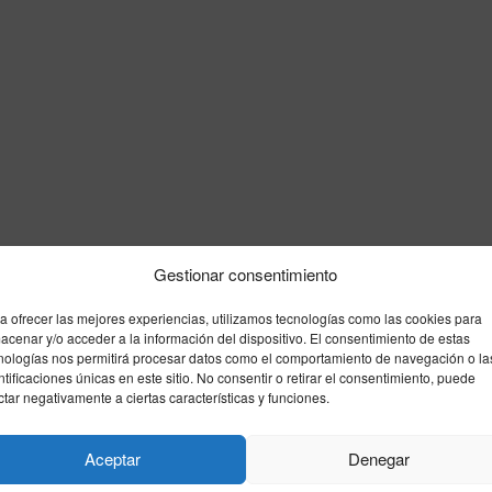
Gestionar consentimiento
a ofrecer las mejores experiencias, utilizamos tecnologías como las cookies para
acenar y/o acceder a la información del dispositivo. El consentimiento de estas
nologías nos permitirá procesar datos como el comportamiento de navegación o la
ntificaciones únicas en este sitio. No consentir o retirar el consentimiento, puede
ctar negativamente a ciertas características y funciones.
Aceptar
Denegar