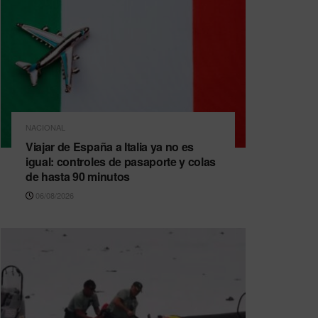
NACIONAL
Viajar de España a Italia ya no es
igual: controles de pasaporte y colas
de hasta 90 minutos
06/08/2026