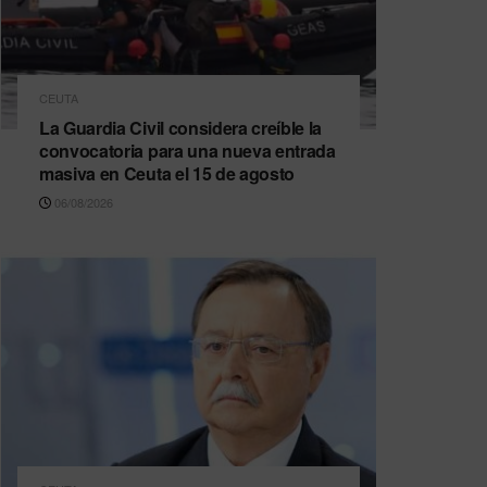
CEUTA
La Guardia Civil considera creíble la
convocatoria para una nueva entrada
masiva en Ceuta el 15 de agosto
06/08/2026