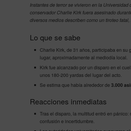
Instantes de terror se vivieron en la Universidad
conservador Charlie Kirk fuera asesinado durante
diversos medios describen como un tiroteo fatal
Lo que se sabe
Charlie Kirk, de 31 años, participaba en su 
lugar, aproximadamente al mediodía local.
Kirk fue alcanzado por un disparo en el cue
unos 180-200 yardas del lugar del acto.
Se estima que había alrededor de
3.000 as
Reacciones inmediatas
Tras el disparo, la multitud entró en pánico: 
confusión e incertidumbre.