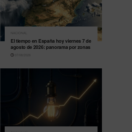
NACIONAL
El tiempo en España hoy viernes 7 de
agosto de 2026: panorama por zonas
07/08/2026