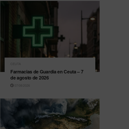
CEUTA
Farmacias de Guardia en Ceuta – 7
de agosto de 2026
07/08/2026