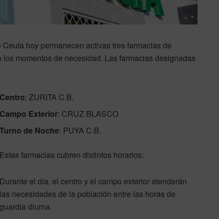
e Ceuta hoy permanecen activas tres farmacias de
en los momentos de necesidad. Las farmacias designadas
Centro
: ZURITA C.B.
Campo Exterior
: CRUZ BLASCO
Turno de Noche
: PUYA C.B.
Estas farmacias cubren distintos horarios:
Durante el día, el centro y el campo exterior atenderán
las necesidades de la población entre las horas de
guardia diurna.