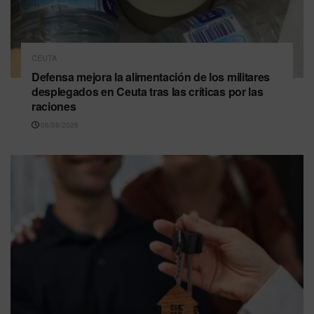
CEUTA
Defensa mejora la alimentación de los militares
desplegados en Ceuta tras las críticas por las
raciones
06/08/2026