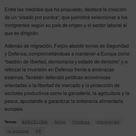
Entre las medidas que ha propuesto, destaca la creación
de un “visado por puntos”, que permitirá seleccionar a los
inmigrantes según su país de origen y el sector laboral al
que se dirigirán.
Además de migración, Feijóo abordó temas de Seguridad
y Defensa, comprometiéndose a mantener a Europa como
“bastión de libertad, democracia y estado de derecho” y a
reforzar la inversión en Defensa frente a amenazas
externas. También defendió políticas económicas
orientadas a la libertad de mercado y la protección de
sectores productivos como la ganadería, la agricultura y la
pesca, apuntando a garantizar la soberanía alimentaria
europea.
Temas:
BARCELONA
feijoo
fronteras
inmigrantes
la moncloa
PP