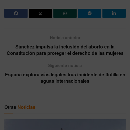
Noticia anterior
Sánchez impulsa la inclusión del aborto en la
Constitución para proteger el derecho de las mujeres
Siguiente noticia
España explora vías legales tras incidente de flotilla en
aguas internacionales
Otras
Noticias