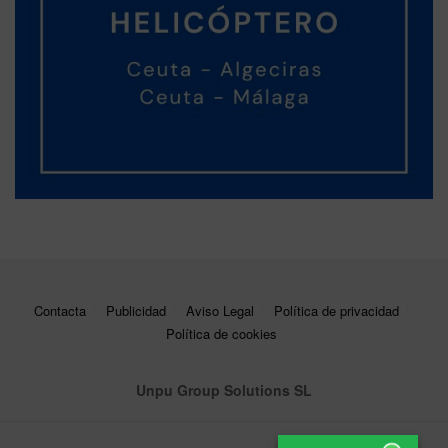
Contacta
Publicidad
Aviso Legal
Política de privacidad
Política de cookies
Unpu Group Solutions SL