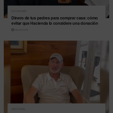
ECONOMÍA
Dinero de tus padres para comprar casa: cómo
evitar que Hacienda lo considere una donación
06/08/2026
NACIONAL