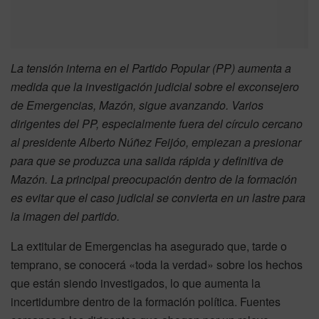
La tensión interna en el Partido Popular (PP) aumenta a
medida que la investigación judicial sobre el exconsejero
de Emergencias, Mazón, sigue avanzando. Varios
dirigentes del PP, especialmente fuera del círculo cercano
al presidente Alberto Núñez Feijóo, empiezan a presionar
para que se produzca una salida rápida y definitiva de
Mazón. La principal preocupación dentro de la formación
es evitar que el caso judicial se convierta en un lastre para
la imagen del partido.
La extitular de Emergencias ha asegurado que, tarde o
temprano, se conocerá «toda la verdad» sobre los hechos
que están siendo investigados, lo que aumenta la
incertidumbre dentro de la formación política. Fuentes