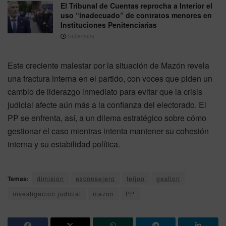
El Tribunal de Cuentas reprocha a Interior el
uso “inadecuado” de contratos menores en
Instituciones Penitenciarias
10/08/2026
Este creciente malestar por la situación de Mazón revela
una fractura interna en el partido, con voces que piden un
cambio de liderazgo inmediato para evitar que la crisis
judicial afecte aún más a la confianza del electorado. El
PP se enfrenta, así, a un dilema estratégico sobre cómo
gestionar el caso mientras intenta mantener su cohesión
interna y su estabilidad política.
Temas:
dimision
exconsejero
feijoo
gestion
investigacion judicial
mazon
PP