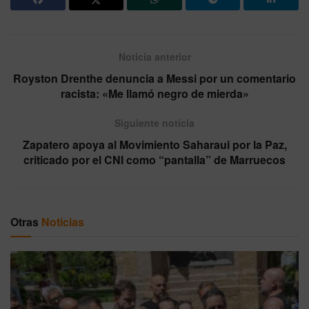
Noticia anterior
Royston Drenthe denuncia a Messi por un comentario
racista: «Me llamó negro de mierda»
Siguiente noticia
Zapatero apoya al Movimiento Saharaui por la Paz,
criticado por el CNI como “pantalla” de Marruecos
Otras
Noticias