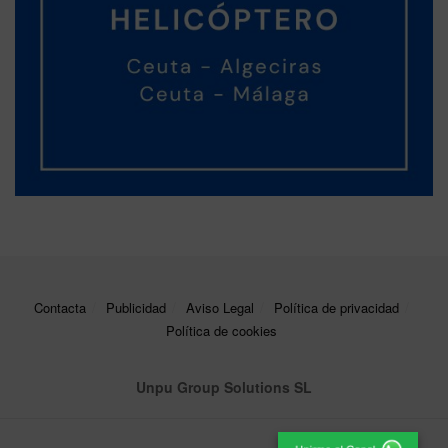
Contacta
Publicidad
Aviso Legal
Política de privacidad
Política de cookies
Unpu Group Solutions SL