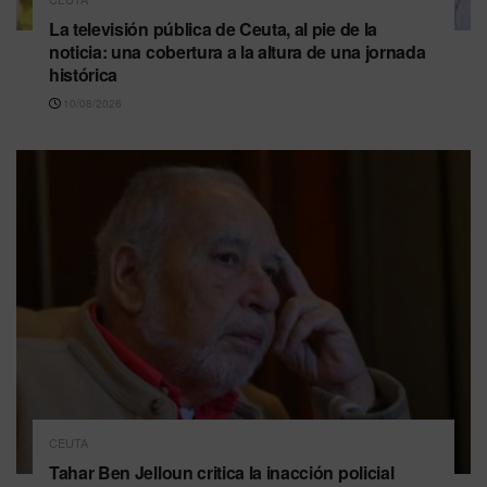
La televisión pública de Ceuta, al pie de la
noticia: una cobertura a la altura de una jornada
histórica
10/08/2026
CEUTA
Tahar Ben Jelloun critica la inacción policial