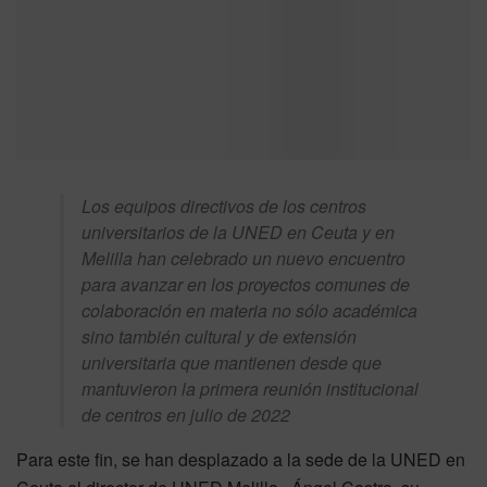
Los equipos directivos de los centros
universitarios de la UNED en Ceuta y en
Melilla han celebrado un nuevo encuentro
para avanzar en los proyectos comunes de
colaboración en materia no sólo académica
sino también cultural y de extensión
universitaria que mantienen desde que
mantuvieron la primera reunión institucional
de centros en julio de 2022
Para este fin, se han desplazado a la sede de la UNED en