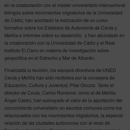
en la colaboración con el máster universitario internacional
bilingüe sobre movimientos migratorios de la Universidad
de Cádiz, han acordado la realización de un curso
formativo sobre los Estatutos de Autonomía de Ceuta y
Melilla e informes sobre su desarrollo, y han abundado en
la colaboración con la Universidad de Cádiz y el Real
Instituto El Cano en materia de investigación sobre
geopolítica en el Estrecho y Mar de Alborán.
Finalizada la reunión, los equipos directivos de UNED
Ceuta y Melilla han sido recibidos por la consejera de
Educación, Cultura y Juventud, Pilar Orozco. Tanto el
director de Ceuta, Carlos Rontomé, como el de Melilla,
Ángel Castro, han subrayado el valor de la aportación del
conocimiento universitario en asuntos comunes como los
relacionados con los movimientos migratorios, la especial
relación de las ciudades autónomas con el resto de