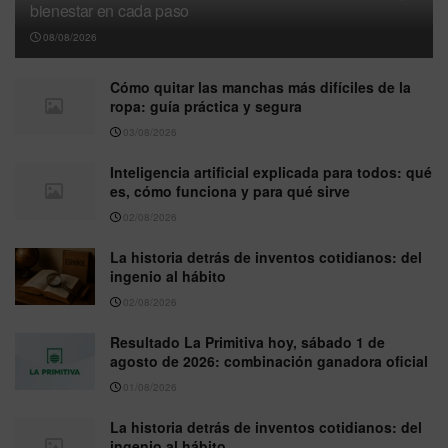
bienestar en cada paso
08/08/2026
Cómo quitar las manchas más difíciles de la
ropa: guía práctica y segura
03/08/2026
Inteligencia artificial explicada para todos: qué
es, cómo funciona y para qué sirve
02/08/2026
La historia detrás de inventos cotidianos: del
ingenio al hábito
02/08/2026
Resultado La Primitiva hoy, sábado 1 de
agosto de 2026: combinación ganadora oficial
01/08/2026
La historia detrás de inventos cotidianos: del
ingenio al hábito