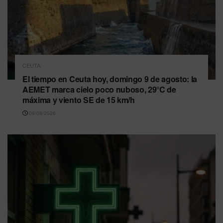
CEUTA
El tiempo en Ceuta hoy, domingo 9 de agosto: la
AEMET marca cielo poco nuboso, 29°C de
máxima y viento SE de 15 km/h
09/08/2026