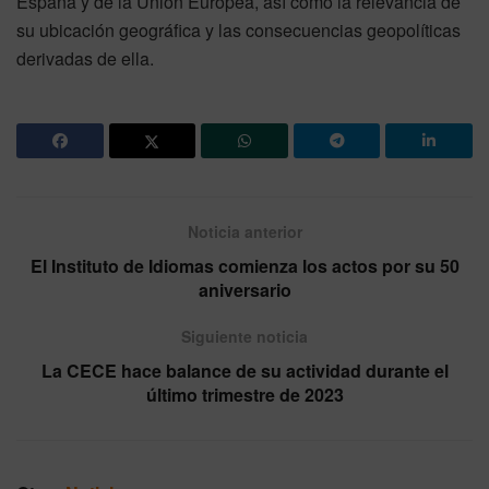
España y de la Unión Europea, así como la relevancia de
su ubicación geográfica y las consecuencias geopolíticas
derivadas de ella.
Noticia anterior
El Instituto de Idiomas comienza los actos por su 50
aniversario
Siguiente noticia
La CECE hace balance de su actividad durante el
último trimestre de 2023