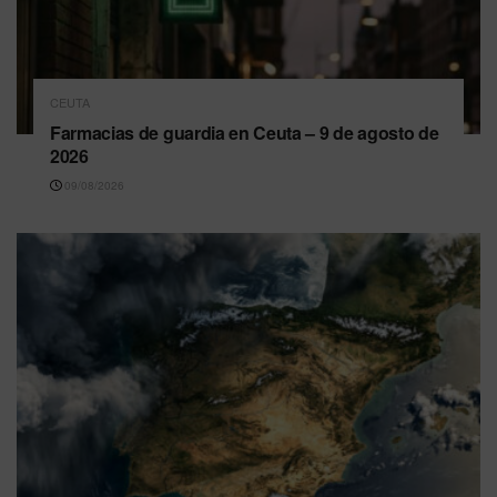
CEUTA
Farmacias de guardia en Ceuta – 9 de agosto de
2026
09/08/2026