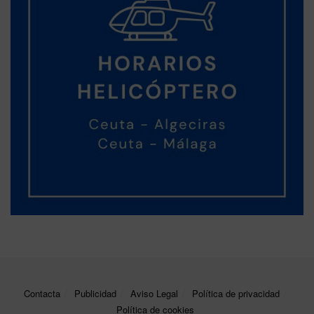
Contacta
Publicidad
Aviso Legal
Política de privacidad
Política de cookies