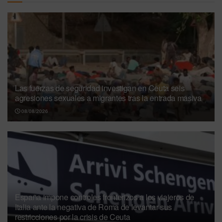
Las fuerzas de seguridad investigan en Ceuta seis
agresiones sexuales a migrantes tras la entrada masiva
08/08/2026
España impone controles fronterizos a los viajeros de
Italia ante la negativa de Roma de levantar sus
restricciones por la crisis de Ceuta