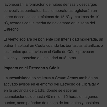
favorecerán la formación de nubes densas y descargas
convectivas puntuales. Las temperaturas registrarán un
ligero descenso, con mínimas de 15 °C y máximas de 19
°C, acordes con la media de noviembre en la zona del
Estrecho.
El viento soplará de poniente con intensidad moderada, un
patrón habitual en Ceuta cuando las borrascas atlánticas o
los frentes que atraviesan el Golfo de Cádiz provocan
lluvias y nubosidad en la ciudad autónoma.
Impacto en el Estrecho y Cádiz
La inestabilidad no se limita a Ceuta: Aemet también ha
activado avisos en el entorno del Estrecho de Gibraltar y
en la provincia de Cádiz, donde se esperan
acumulaciones de hasta 40 mm en 12 horas en algunos
puntos, acompañadas de riesgo de tormentas y posibles