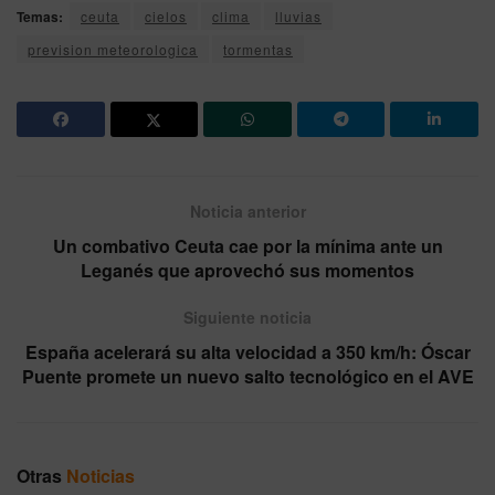
Temas:
ceuta
cielos
clima
lluvias
prevision meteorologica
tormentas
Noticia anterior
Un combativo Ceuta cae por la mínima ante un
Leganés que aprovechó sus momentos
Siguiente noticia
España acelerará su alta velocidad a 350 km/h: Óscar
Puente promete un nuevo salto tecnológico en el AVE
Otras
Noticias