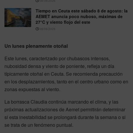
08/08/2026
Tiempo en Ceuta este sábado 8 de agosto: la
AEMET anuncia poco nuboso, máximas de
27°C y viento flojo del este
08/08/2026
Un lunes plenamente otoñal
Este lunes, caracterizado por chubascos intensos,
nubosidad densa y viento de poniente, refleja un día
típicamente otoñal en Ceuta. Se recomienda precaución
en los desplazamientos, tanto en el centro urbano como en
zonas expuestas al viento.
La borrasca Claudia continúa marcando el clima, y las
próximas actualizaciones de Aemet permitirán determinar
si esta inestabilidad se prolongará durante la semana o si
se trata de un fenómeno puntual.