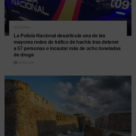
NACIONAL
La Policía Nacional desarticula una de las
mayores redes de tráfico de hachís tras detener
a 57 personas e incautar más de ocho toneladas
de droga
08/08/2026