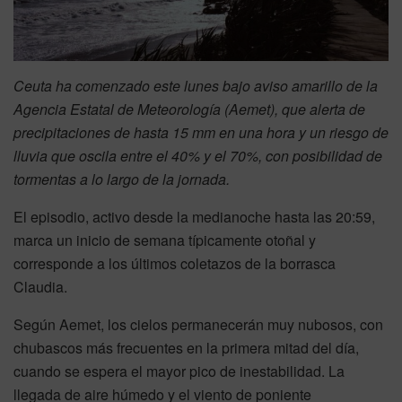
Ceuta ha comenzado este lunes bajo aviso amarillo de la
Agencia Estatal de Meteorología (Aemet), que alerta de
precipitaciones de hasta 15 mm en una hora y un riesgo de
lluvia que oscila entre el 40% y el 70%, con posibilidad de
tormentas a lo largo de la jornada.
El episodio, activo desde la medianoche hasta las 20:59,
marca un inicio de semana típicamente otoñal y
corresponde a los últimos coletazos de la borrasca
Claudia.
Según Aemet, los cielos permanecerán muy nubosos, con
chubascos más frecuentes en la primera mitad del día,
cuando se espera el mayor pico de inestabilidad. La
llegada de aire húmedo y el viento de poniente