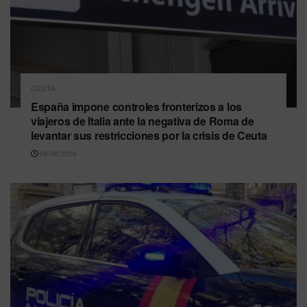
CEUTA
España impone controles fronterizos a los
viajeros de Italia ante la negativa de Roma de
levantar sus restricciones por la crisis de Ceuta
08/08/2026