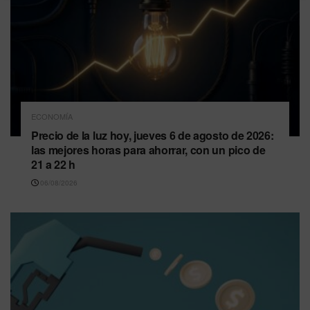
ECONOMÍA
Precio de la luz hoy, jueves 6 de agosto de 2026:
las mejores horas para ahorrar, con un pico de
21 a 22 h
06/08/2026