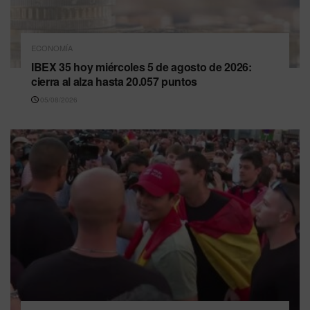
ECONOMÍA
IBEX 35 hoy miércoles 5 de agosto de 2026:
cierra al alza hasta 20.057 puntos
05/08/2026