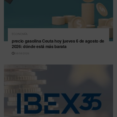
ECONOMÍA
precio gasolina Ceuta hoy jueves 6 de agosto de
2026: dónde está más barata
06/08/2026