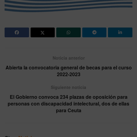
Noticia anterior
Abierta la convocatoria general de becas para el curso
2022-2023
Siguiente noticia
El Gobierno convoca 234 plazas de oposición para
personas con discapacidad intelectural, dos de ellas
para Ceuta