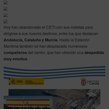
Hoy han abandonado el CETI con sus maletas para
dirigirse a sus nuevos destinos, entre los que destacan
Andalucía, Cataluña y Murcia
. Hasta la Estación
Marítima también se han desplazado numerosos
compañeros
del centro, que han ofrecido una
despedida
muy emotiva
.