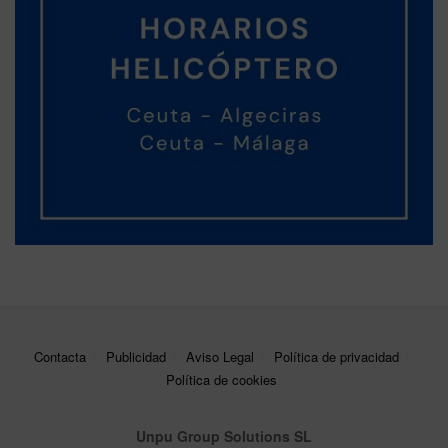
Contacta
Publicidad
Aviso Legal
Política de privacidad
Política de cookies
Unpu Group Solutions SL