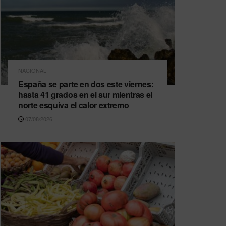
NACIONAL
España se parte en dos este viernes:
hasta 41 grados en el sur mientras el
norte esquiva el calor extremo
07/08/2026