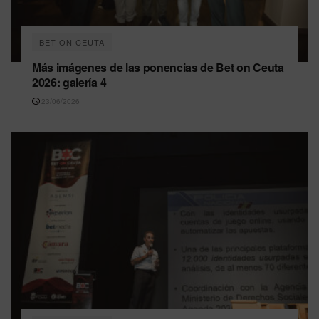
BET ON CEUTA
Más imágenes de las ponencias de Bet on Ceuta
2026: galería 4
23/06/2026