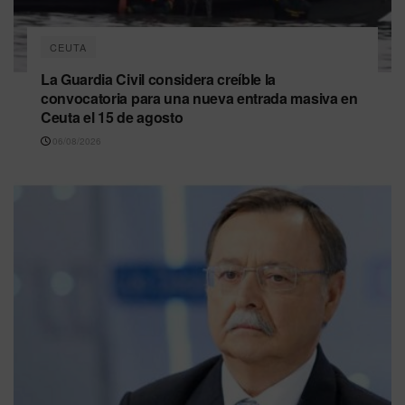
CEUTA
La Guardia Civil considera creíble la
convocatoria para una nueva entrada masiva en
Ceuta el 15 de agosto
06/08/2026