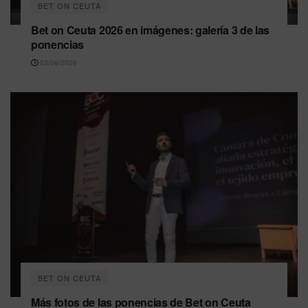
BET ON CEUTA
Bet on Ceuta 2026 en imágenes: galería 3 de las
ponencias
23/06/2026
BET ON CEUTA
Más fotos de las ponencias de Bet on Ceuta