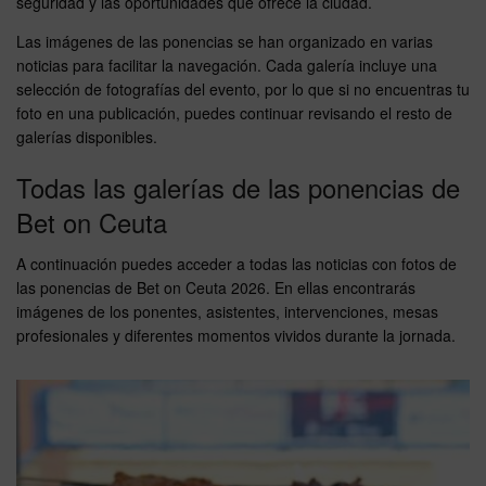
seguridad y las oportunidades que ofrece la ciudad.
Las imágenes de las ponencias se han organizado en varias
noticias para facilitar la navegación. Cada galería incluye una
selección de fotografías del evento, por lo que si no encuentras tu
foto en una publicación, puedes continuar revisando el resto de
galerías disponibles.
Todas las galerías de las ponencias de
Bet on Ceuta
A continuación puedes acceder a todas las noticias con fotos de
las ponencias de Bet on Ceuta 2026. En ellas encontrarás
imágenes de los ponentes, asistentes, intervenciones, mesas
profesionales y diferentes momentos vividos durante la jornada.