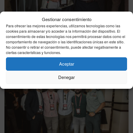
Gestionar consentimiento
Para ofrecer las mejores experiencias, utilizamos tecnologías como las
cookies para almacenar y/o acceder a la información del dispositivo. El
BET ON CEUTA
consentimiento de estas tecnologías nos permitirá procesar datos como el
comportamiento de navegación o las identificaciones únicas en este sitio.
Ponentes y asistentes en Bet on Ceuta 2026:
No consentir o retirar el consentimiento, puede afectar negativamente a
galería 5 de las ponencias
ciertas características y funciones.
23/06/2026
Aceptar
Denegar