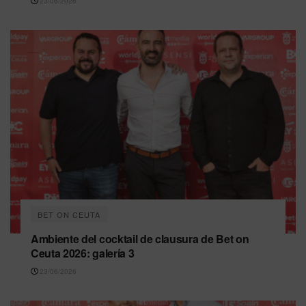
23/06/2026
BET ON CEUTA
Ambiente del cocktail de clausura de Bet on
Ceuta 2026: galería 3
23/06/2026