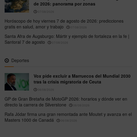
de 2026: panorama por zonas
07/08/2026
Horóscopo de hoy viernes 7 de agosto de 2026: predicciones
gratis en salud, amor y trabajo
07/08/2026
Santa Afra de Augsburgo: Mártir y ejemplo de fortaleza en la fe |
Santoral 7 de agosto
07/08/2026
Deportes
Vox pide excluir a Marruecos del Mundial 2030
tras la crisis migratoria de Ceuta
06/08/2026
GP de Gran Bretaña de MotoGP 2026: horarios y dónde ver en
directo la carrera de Silverstone
06/08/2026
Rafa Jódar firma una gran remontada ante Moutet y avanza en el
Masters 1000 de Canadá
06/08/2026