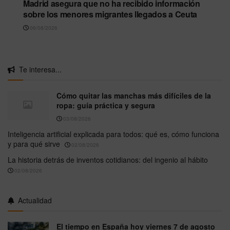
Madrid asegura que no ha recibido información
sobre los menores migrantes llegados a Ceuta
06/08/2026
Te interesa...
Cómo quitar las manchas más difíciles de la
ropa: guía práctica y segura
03/08/2026
Inteligencia artificial explicada para todos: qué es, cómo funciona
y para qué sirve
02/08/2026
La historia detrás de inventos cotidianos: del ingenio al hábito
02/08/2026
Actualidad
El tiempo en España hoy viernes 7 de agosto