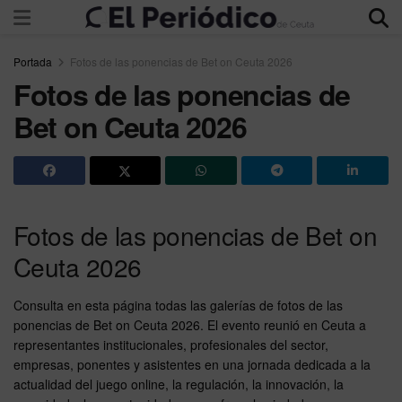
Portada
Fotos de las ponencias de Bet on Ceuta 2026
Fotos de las ponencias de
Bet on Ceuta 2026
Fotos de las ponencias de Bet on
Ceuta 2026
Consulta en esta página todas las galerías de fotos de las
ponencias de Bet on Ceuta 2026. El evento reunió en Ceuta a
representantes institucionales, profesionales del sector,
empresas, ponentes y asistentes en una jornada dedicada a la
actualidad del juego online, la regulación, la innovación, la